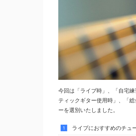
今回は「ライブ時」、「自宅練
ティックギター使用時」、「総
ーを選別いたしました。
ライブにおすすめのチュ