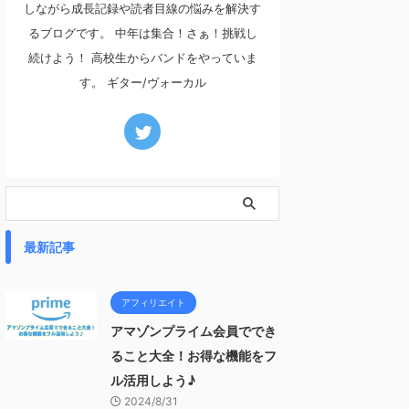
しながら成長記録や読者目線の悩みを解決す
るブログです。 中年は集合！さぁ！挑戦し
続けよう！ 高校生からバンドをやっていま
す。 ギター/ヴォーカル
最新記事
アフィリエイト
アマゾンプライム会員ででき
ること大全！お得な機能をフ
ル活用しよう♪
2024/8/31