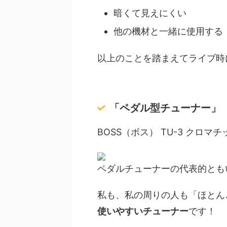
暗くて見えにくい
他の機材と一緒に使用する
以上のことを踏まえてライブ時
「ペダル型チューナー」
BOSS（ボス） TU-3 クロマ
ペダルチューナーの代表的ともい
私も、私の周りの人も
「ほとん
使いやすいチューナー
です！