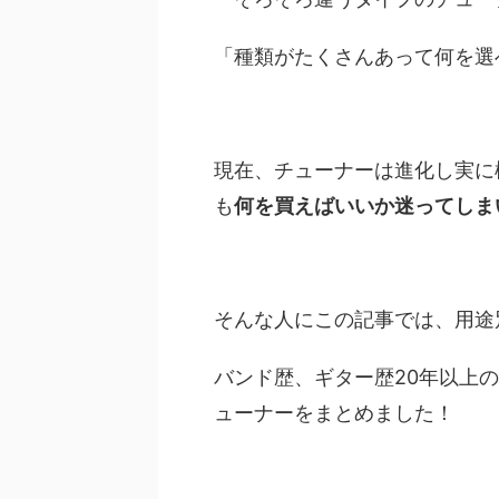
「種類がたくさんあって何を選
現在、チューナーは進化し実に
も
何を買えばいいか迷ってしま
そんな人にこの記事では、用途
バンド歴、ギター歴20年以上
ューナーをまとめました！