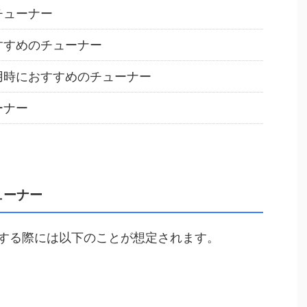
チューナー
すすめのチューナー
用時におすすめのチューナー
ーナー
ューナー
する際には以下のことが想定されます。