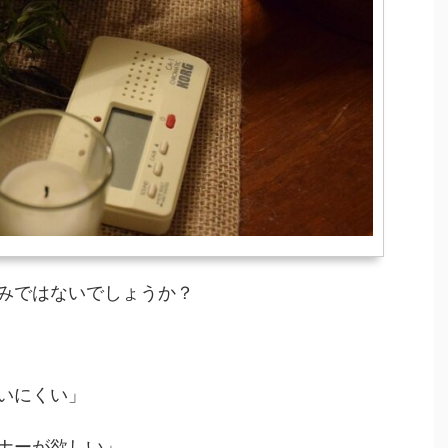
みではないでしょうか？
いにくい」
ナーが欲しい」