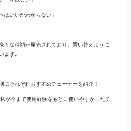
べばいいかわからない」
様々な種類が発売されており、買い替えように
います。
別にそれぞれおすすめチューナーを紹介！
の私が今まで使用経験をもとに使いやすかったチ