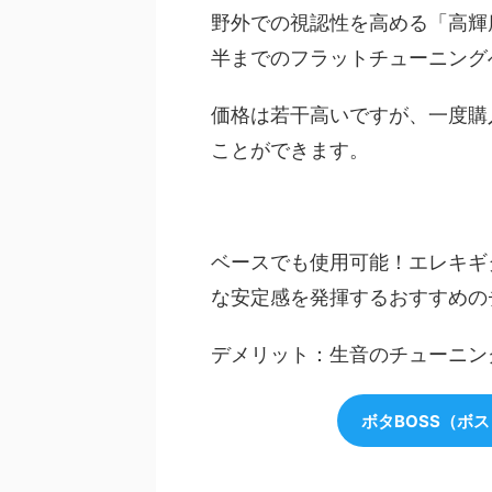
野外での視認性を高める「高輝度
半までのフラットチューニング
価格は若干高いですが、一度購
ことができます。
ベースでも使用可能！エレキギ
な安定感を発揮するおすすめの
デメリット：生音のチューニン
ボタBOSS（ボス