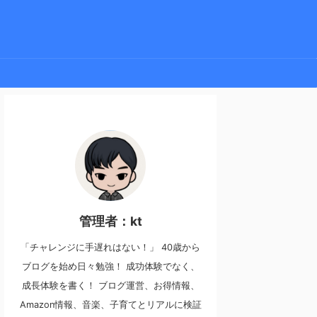
管理者：kt
「チャレンジに手遅れはない！」 40歳から
ブログを始め日々勉強！ 成功体験でなく、
成長体験を書く！ ブログ運営、お得情報、
Amazon情報、音楽、子育てとリアルに検証