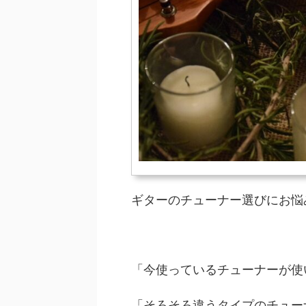
ギターのチューナー選びにお悩
「今使っているチューナーが使
「そろそろ違うタイプのチュー