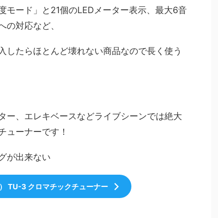
モード」と21個のLEDメーター表示、最大6音
への対応など、
入したらほとんど壊れない商品なので長く使う
ター、エレキベースなどライブシーンでは絶大
チューナーです！
グが出来ない
） TU-3 クロマチックチューナー