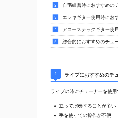
自宅練習時におすすめの
エレキギター使用時にお
アコーステックギター使
総合的におすすめのチュ
ライブにおすすめのチ
ライブの時にチューナーを使用
立って演奏することが多い
手を使っての操作が不便