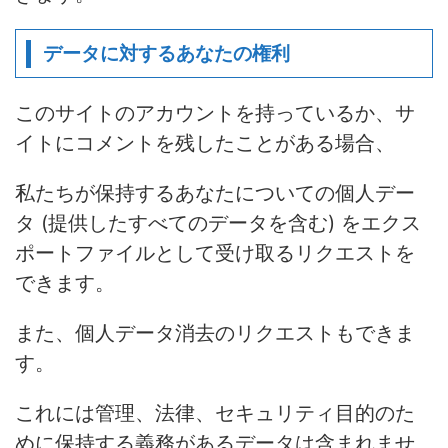
データに対するあなたの権利
このサイトのアカウントを持っているか、サ
イトにコメントを残したことがある場合、
私たちが保持するあなたについての個人デー
タ (提供したすべてのデータを含む) をエクス
ポートファイルとして受け取るリクエストを
できます。
また、個人データ消去のリクエストもできま
す。
これには管理、法律、セキュリティ目的のた
めに保持する義務があるデータは含まれませ