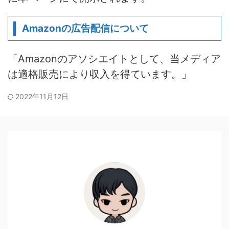
Amazonの広告配信について
「Amazonのアソシエイトとして、当メディア
は適格販売により収入を得ています。」
2022年11月12日