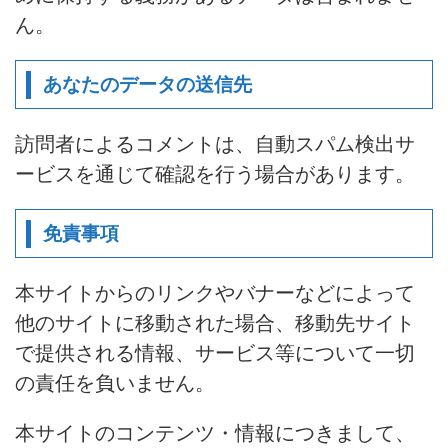
ん。
あなたのデータの送信先
訪問者によるコメントは、自動スパム検出サ
ービスを通じて確認を行う場合があります。
免責事項
本サイトからのリンクやバナーなどによって
他のサイトに移動された場合、移動先サイト
で提供される情報、サービス等について一切
の責任を負いません。
本サイトのコンテンツ・情報につきまして、