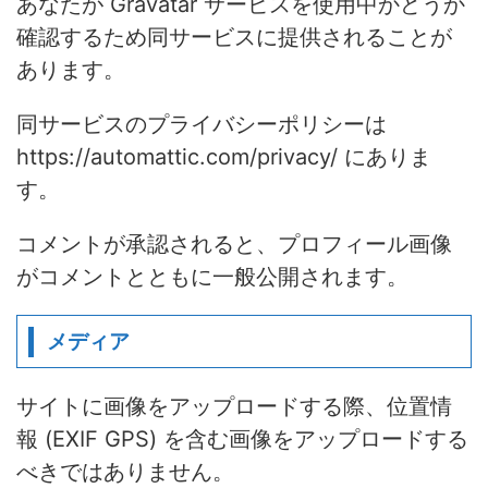
あなたが Gravatar サービスを使用中かどうか
確認するため同サービスに提供されることが
あります。
同サービスのプライバシーポリシーは
https://automattic.com/privacy/ にありま
す。
コメントが承認されると、プロフィール画像
がコメントとともに一般公開されます。
メディア
サイトに画像をアップロードする際、位置情
報 (EXIF GPS) を含む画像をアップロードする
べきではありません。