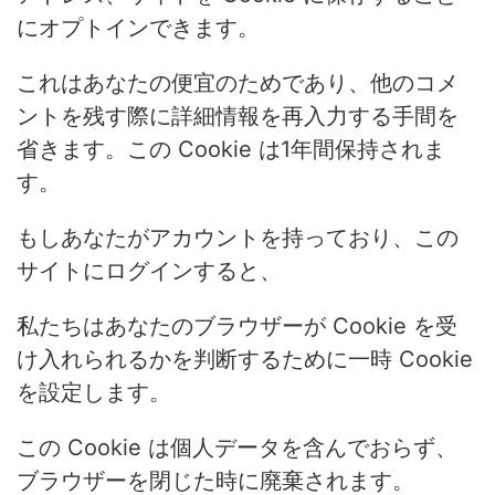
にオプトインできます。
これはあなたの便宜のためであり、他のコメ
ントを残す際に詳細情報を再入力する手間を
省きます。この Cookie は1年間保持されま
す。
もしあなたがアカウントを持っており、この
サイトにログインすると、
私たちはあなたのブラウザーが Cookie を受
け入れられるかを判断するために一時 Cookie
を設定します。
この Cookie は個人データを含んでおらず、
ブラウザーを閉じた時に廃棄されます。