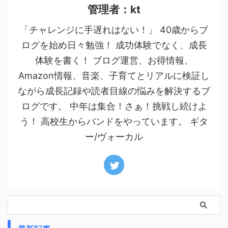
管理者：kt
「チャレンジに手遅れはない！」 40歳からブ
ログを始め日々勉強！ 成功体験でなく、成長
体験を書く！ ブログ運営、お得情報、
Amazon情報、音楽、子育てとリアルに検証し
ながら成長記録や読者目線の悩みを解決するブ
ログです。 中年は集合！さぁ！挑戦し続けよ
う！ 高校生からバンドをやっています。 ギタ
ー/ヴォーカル