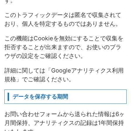
す。
このトラフィックデータは匿名で収集されて
おり、個人を特定するものではありません。
この機能はCookieを無効にすることで収集を
拒否することが出来ますので、お使いのブラ
ウザの設定をご確認ください。
詳細に関しては「Googleアナリティクス利用
規格」でご確認ください。
データを保存する期間
お問い合わせフォームから送られた情報は6ヶ
月間保持、アナリティクスの記録は1年間保持