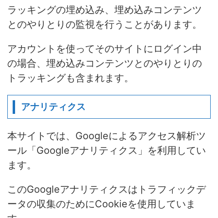
ラッキングの埋め込み、埋め込みコンテンツ
とのやりとりの監視を行うことがあります。
アカウントを使ってそのサイトにログイン中
の場合、埋め込みコンテンツとのやりとりの
トラッキングも含まれます。
アナリティクス
本サイトでは、Googleによるアクセス解析ツ
ール「Googleアナリティクス」を利用してい
ます。
このGoogleアナリティクスはトラフィックデ
ータの収集のためにCookieを使用していま