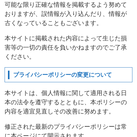
可能な限り正確な情報を掲載するよう努めて
おりますが、誤情報が入り込んだり、情報が
古くなっていることもございます。
本サイトに掲載された内容によって生じた損
害等の一切の責任を負いかねますのでご了承
ください。
プライバシーポリシーの変更について
本サイトは、個人情報に関して適用される日
本の法令を遵守するとともに、本ポリシーの
内容を適宜見直しその改善に努めます。
修正された最新のプライバシーポリシーは常
に本ページにて開示されます。