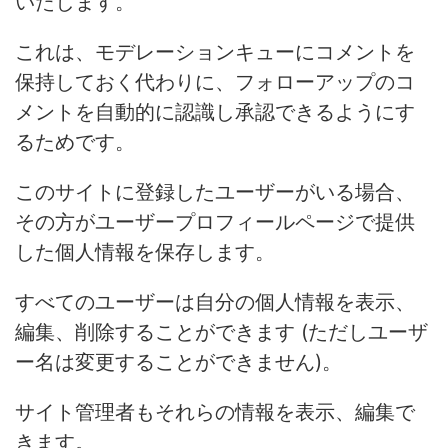
いたします。
これは、モデレーションキューにコメントを
保持しておく代わりに、フォローアップのコ
メントを自動的に認識し承認できるようにす
るためです。
このサイトに登録したユーザーがいる場合、
その方がユーザープロフィールページで提供
した個人情報を保存します。
すべてのユーザーは自分の個人情報を表示、
編集、削除することができます (ただしユーザ
ー名は変更することができません)。
サイト管理者もそれらの情報を表示、編集で
きます。