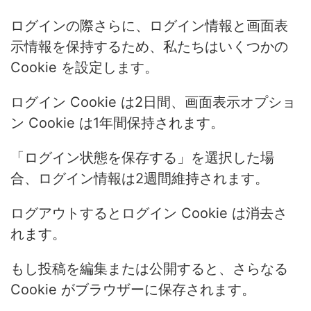
ログインの際さらに、ログイン情報と画面表
示情報を保持するため、私たちはいくつかの
Cookie を設定します。
ログイン Cookie は2日間、画面表示オプショ
ン Cookie は1年間保持されます。
「ログイン状態を保存する」を選択した場
合、ログイン情報は2週間維持されます。
ログアウトするとログイン Cookie は消去さ
れます。
もし投稿を編集または公開すると、さらなる
Cookie がブラウザーに保存されます。