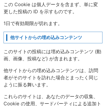
この Cookie は個人データを含まず、単に変
更した投稿の ID を示すものです。
1日で有効期限が切れます。
他サイトからの埋め込みコンテンツ
このサイトの投稿には埋め込みコンテンツ (動
画、画像、投稿など) が含まれます。
他サイトからの埋め込みコンテンツは、訪問
者がそのサイトを訪れた場合とまったく同じ
ように振る舞います。
これらのサイトは、あなたのデータの収集、
Cookie の使用、サードパーティによる追加ト