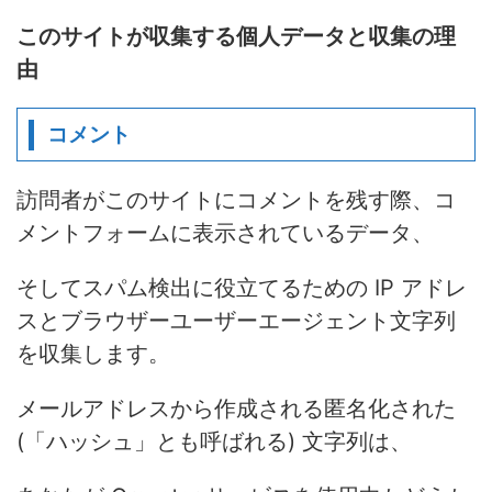
このサイトが収集する個人データと収集の理
由
コメント
訪問者がこのサイトにコメントを残す際、コ
メントフォームに表示されているデータ、
そしてスパム検出に役立てるための IP アドレ
スとブラウザーユーザーエージェント文字列
を収集します。
メールアドレスから作成される匿名化された
(「ハッシュ」とも呼ばれる) 文字列は、