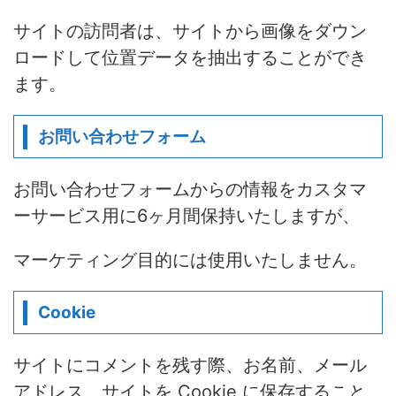
サイトの訪問者は、サイトから画像をダウン
ロードして位置データを抽出することができ
ます。
お問い合わせフォーム
お問い合わせフォームからの情報をカスタマ
ーサービス用に6ヶ月間保持いたしますが、
マーケティング目的には使用いたしません。
Cookie
サイトにコメントを残す際、お名前、メール
アドレス、サイトを Cookie に保存すること