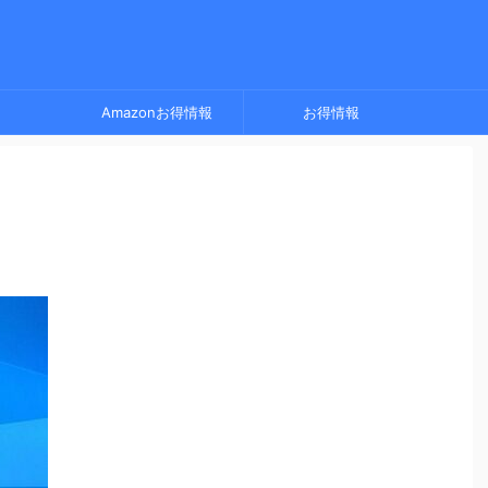
Amazonお得情報
お得情報