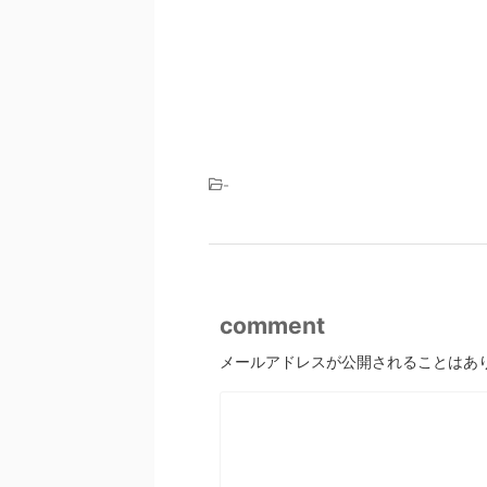
-
comment
メールアドレスが公開されることはあ