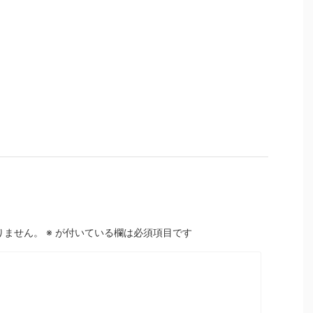
りません。
※
が付いている欄は必須項目です