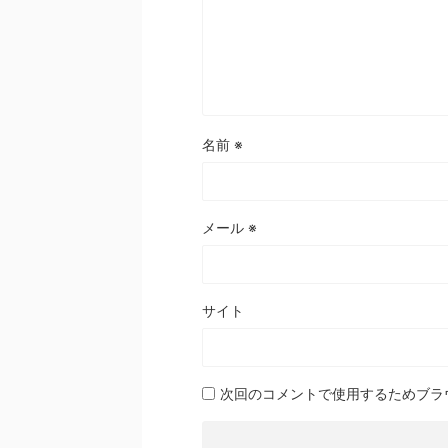
名前
※
メール
※
サイト
次回のコメントで使用するためブラ