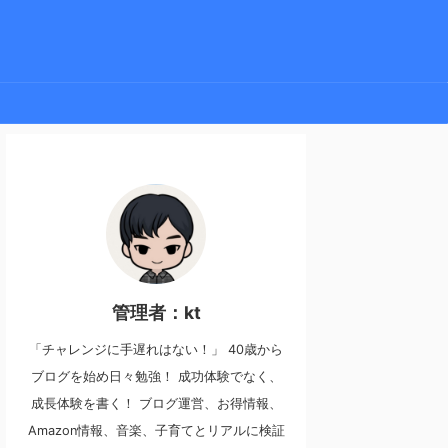
管理者：kt
「チャレンジに手遅れはない！」 40歳から
ブログを始め日々勉強！ 成功体験でなく、
成長体験を書く！ ブログ運営、お得情報、
Amazon情報、音楽、子育てとリアルに検証