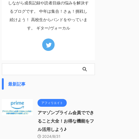
しながら成長記録や読者目線の悩みを解決す
るブログです。 中年は集合！さぁ！挑戦し
続けよう！ 高校生からバンドをやっていま
す。 ギター/ヴォーカル
最新記事
アフィリエイト
アマゾンプライム会員ででき
ること大全！お得な機能をフ
ル活用しよう♪
2024/8/31