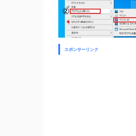
スポンサーリンク