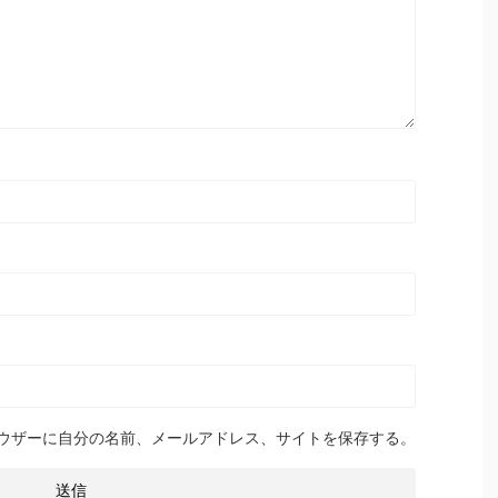
ウザーに自分の名前、メールアドレス、サイトを保存する。