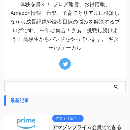
体験を書く！ ブログ運営、お得情報、
Amazon情報、音楽、子育てとリアルに検証し
ながら成長記録や読者目線の悩みを解決するブ
ログです。 中年は集合！さぁ！挑戦し続けよ
う！ 高校生からバンドをやっています。 ギタ
ー/ヴォーカル
最新記事
アフィリエイト
アマゾンプライム会員でできる