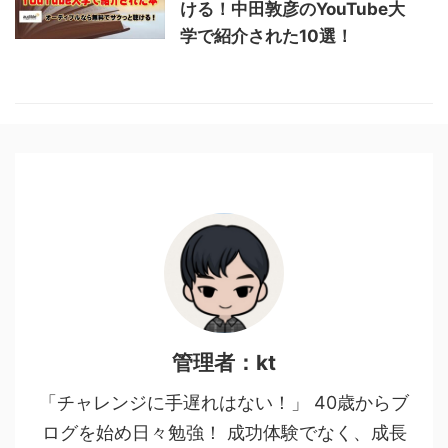
ける！中田敦彦のYouTube大
学で紹介された10選！
管理者：kt
「チャレンジに手遅れはない！」 40歳からブ
ログを始め日々勉強！ 成功体験でなく、成長