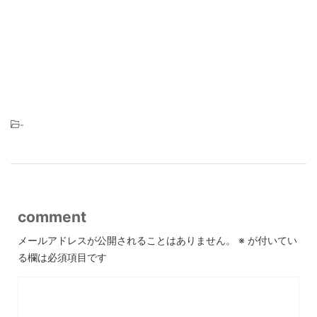
-
comment
メールアドレスが公開されることはありません。
※
が付いてい
る欄は必須項目です