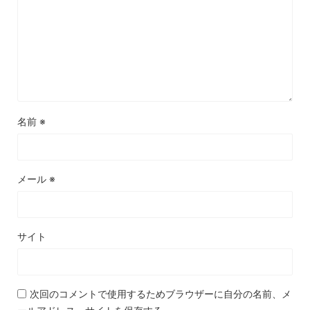
名前
※
メール
※
サイト
次回のコメントで使用するためブラウザーに自分の名前、メ