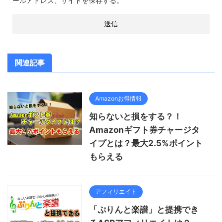
ールアドレス、サイトを保存する。
関連記事
Amazonお得情報
知らないと損をする？！
Amazonギフト券チャージタ
イプとは？最大2.5%ポイント
もらえる
アフィリエイト
「ぷりんと楽譜」と提携でき