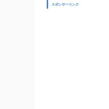
スポンサーリンク