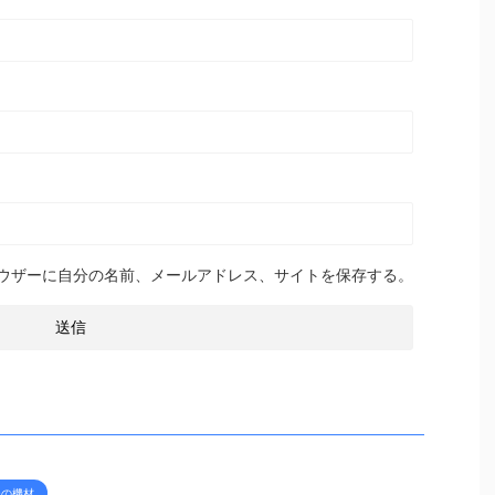
ウザーに自分の名前、メールアドレス、サイトを保存する。
ーの機材