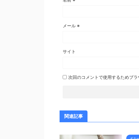
メール
※
サイト
次回のコメントで使用するためブラ
関連記事
ギタ