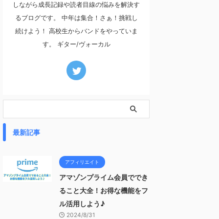
しながら成長記録や読者目線の悩みを解決す
るブログです。 中年は集合！さぁ！挑戦し
続けよう！ 高校生からバンドをやっていま
す。 ギター/ヴォーカル
最新記事
アフィリエイト
アマゾンプライム会員ででき
ること大全！お得な機能をフ
ル活用しよう♪
2024/8/31