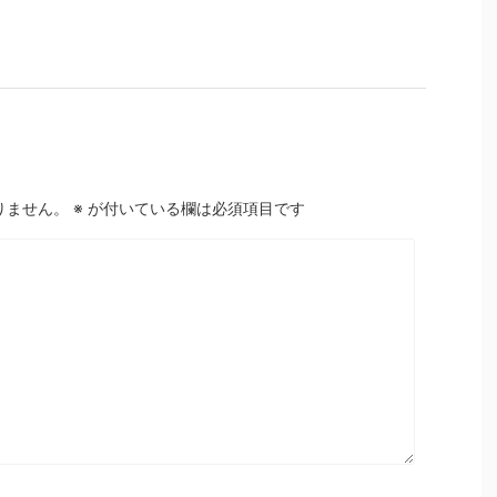
りません。
※
が付いている欄は必須項目です