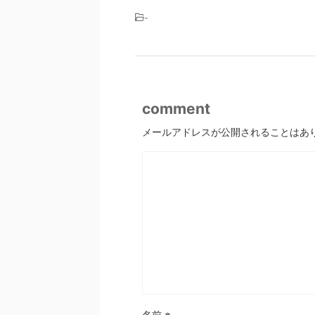
-
comment
メールアドレスが公開されることはあ
名前
※