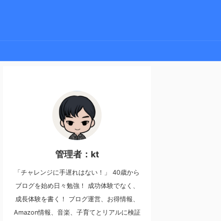
管理者：kt
「チャレンジに手遅れはない！」 40歳から
ブログを始め日々勉強！ 成功体験でなく、
成長体験を書く！ ブログ運営、お得情報、
Amazon情報、音楽、子育てとリアルに検証