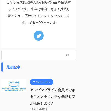
しながら成長記録や読者目線の悩みを解決す
るブログです。 中年は集合！さぁ！挑戦し
続けよう！ 高校生からバンドをやっていま
す。 ギター/ヴォーカル
最新記事
アフィリエイト
アマゾンプライム会員ででき
ること大全！お得な機能をフ
ル活用しよう♪
2024/8/31