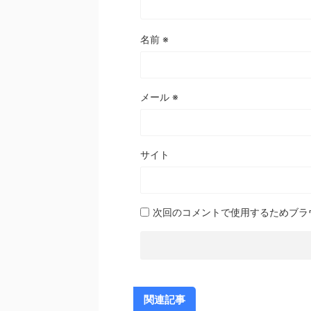
名前
※
メール
※
サイト
次回のコメントで使用するためブラ
関連記事