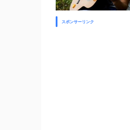
スポンサーリンク