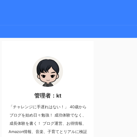
管理者：kt
「チャレンジに手遅れはない！」 40歳から
ブログを始め日々勉強！ 成功体験でなく、
成長体験を書く！ ブログ運営、お得情報、
Amazon情報、音楽、子育てとリアルに検証