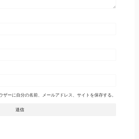
ウザーに自分の名前、メールアドレス、サイトを保存する。