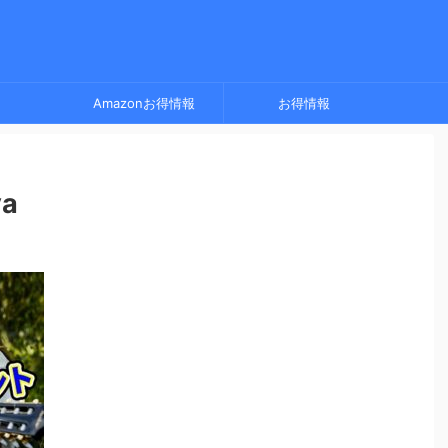
Amazonお得情報
お得情報
ya