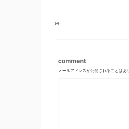
-
comment
メールアドレスが公開されることはあ