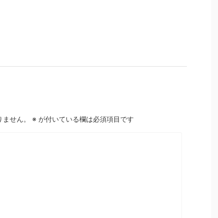
りません。
※
が付いている欄は必須項目です