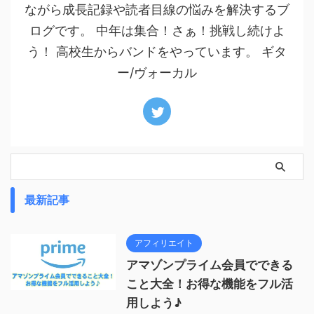
ながら成長記録や読者目線の悩みを解決するブ
ログです。 中年は集合！さぁ！挑戦し続けよ
う！ 高校生からバンドをやっています。 ギタ
ー/ヴォーカル
最新記事
アフィリエイト
アマゾンプライム会員でできる
こと大全！お得な機能をフル活
用しよう♪