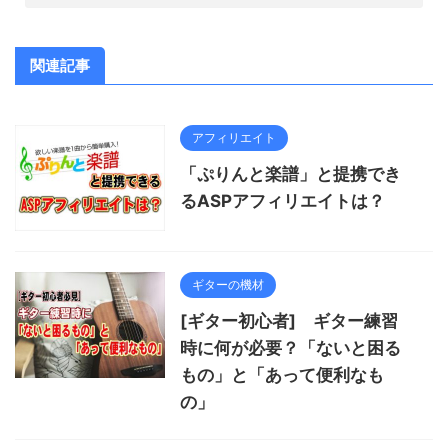
関連記事
アフィリエイト
「ぷりんと楽譜」と提携でき
るASPアフィリエイトは？
ギターの機材
[ギター初心者] ギター練習
時に何が必要？「ないと困る
もの」と「あって便利なも
の」