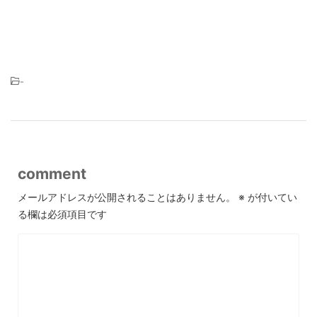
-
comment
メールアドレスが公開されることはありません。
※
が付いてい
る欄は必須項目です