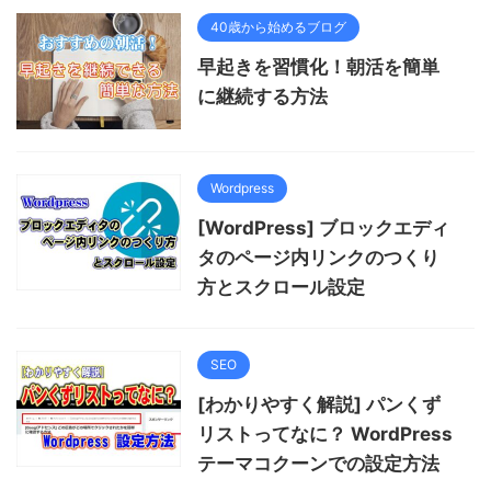
40歳から始めるブログ
早起きを習慣化！朝活を簡単
に継続する方法
Wordpress
[WordPress] ブロックエディ
タのページ内リンクのつくり
方とスクロール設定
SEO
[わかりやすく解説] パンくず
リストってなに？ WordPress
テーマコクーンでの設定方法