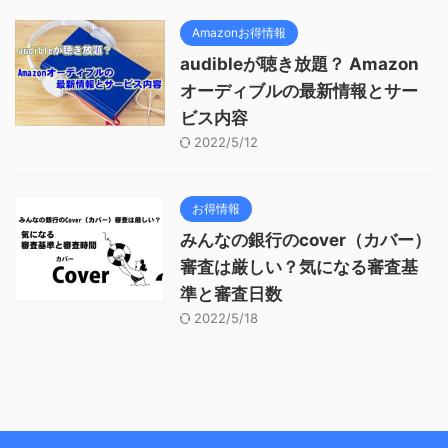
Amazonお得情報
audibleが聴き放題？ Amazon
オーディブルの最新情報とサー
ビス内容
2022/5/12
お得情報
みんなの銀行のcover（カバー）
審査は厳しい？気になる審査基
準と審査日数
2022/5/18