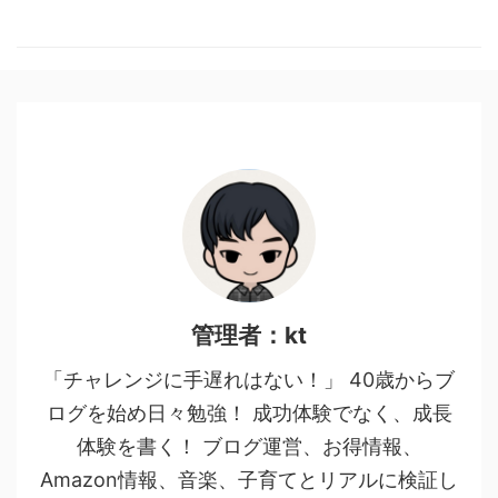
管理者：kt
「チャレンジに手遅れはない！」 40歳からブ
ログを始め日々勉強！ 成功体験でなく、成長
体験を書く！ ブログ運営、お得情報、
Amazon情報、音楽、子育てとリアルに検証し