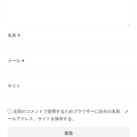
名前
※
メール
※
サイト
次回のコメントで使用するためブラウザーに自分の名前、メ
ールアドレス、サイトを保存する。