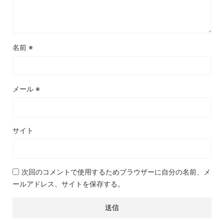
名前
※
メール
※
サイト
次回のコメントで使用するためブラウザーに自分の名前、メ
ールアドレス、サイトを保存する。