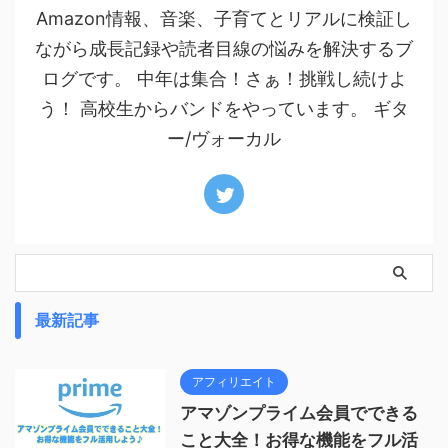
Amazon情報、音楽、子育てとリアルに検証し
ながら成長記録や読者目線の悩みを解決するブ
ログです。 中年は集合！さぁ！挑戦し続けよ
う！ 高校生からバンドをやっています。 ギタ
ー/ヴォーカル
最新記事
アフィリエイト
アマゾンプライム会員でできる
こと大全！お得な機能をフル活