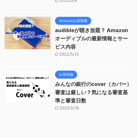
2022/5/6
Amazonお得情報
audibleが聴き放題？ Amazon
オーディブルの最新情報とサー
ビス内容
2022/5/12
お得情報
みんなの銀行のcover（カバー）
審査は厳しい？気になる審査基
準と審査日数
2022/5/18