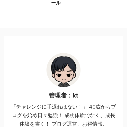
ール
管理者：kt
「チャレンジに手遅れはない！」 40歳からブ
ログを始め日々勉強！ 成功体験でなく、成長
体験を書く！ ブログ運営、お得情報、