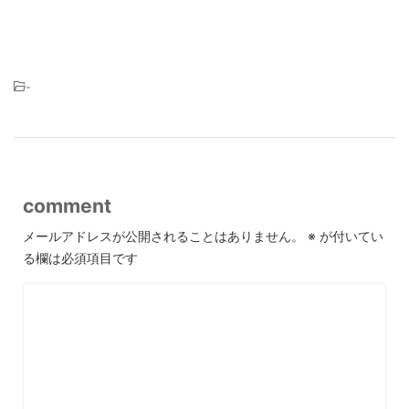
-
comment
メールアドレスが公開されることはありません。
※
が付いてい
る欄は必須項目です