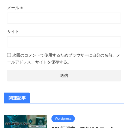
メール
※
サイト
次回のコメントで使用するためブラウザーに自分の名前、メ
ールアドレス、サイトを保存する。
関連記事
Wordpress