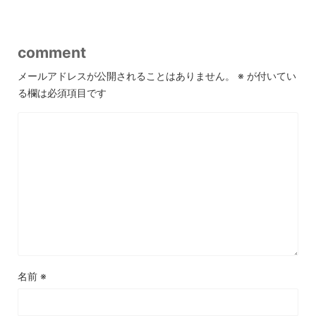
comment
メールアドレスが公開されることはありません。
※
が付いてい
る欄は必須項目です
名前
※