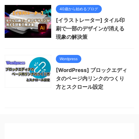
40歳から始めるブログ
[イラストレーター] タイル印
刷で一部のデザインが消える
現象の解決策
Wordpress
[WordPress] ブロックエディ
タのページ内リンクのつくり
方とスクロール設定