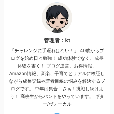
管理者：kt
「チャレンジに手遅れはない！」 40歳からブ
ログを始め日々勉強！ 成功体験でなく、成長
体験を書く！ ブログ運営、お得情報、
Amazon情報、音楽、子育てとリアルに検証し
ながら成長記録や読者目線の悩みを解決するブ
ログです。 中年は集合！さぁ！挑戦し続けよ
う！ 高校生からバンドをやっています。 ギタ
ー/ヴォーカル