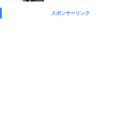
スポンサーリンク