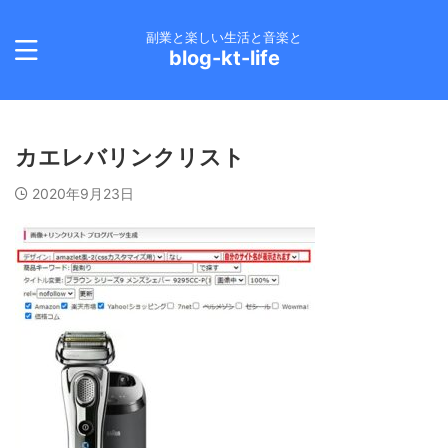
副業と楽しい生活と音楽と
blog-kt-life
カエレバリンクリスト
2020年9月23日