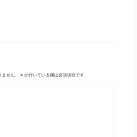
りません。
※
が付いている欄は必須項目です