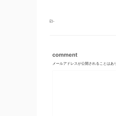
-
comment
メールアドレスが公開されることはあ