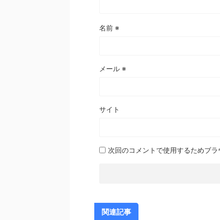
名前
※
メール
※
サイト
次回のコメントで使用するためブラ
関連記事