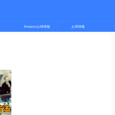
Amazonお得情報
お得情報