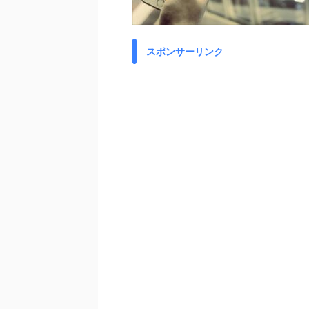
スポンサーリンク