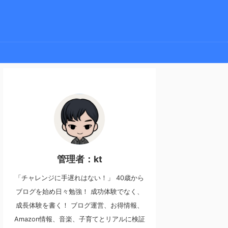
管理者：kt
「チャレンジに手遅れはない！」 40歳から
ブログを始め日々勉強！ 成功体験でなく、
成長体験を書く！ ブログ運営、お得情報、
Amazon情報、音楽、子育てとリアルに検証