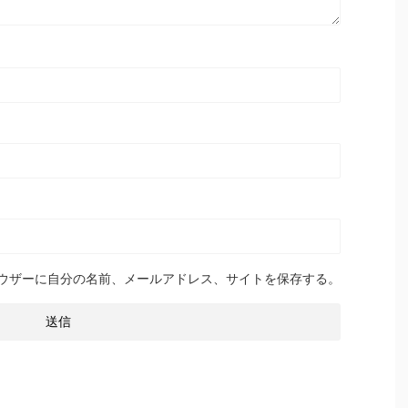
ウザーに自分の名前、メールアドレス、サイトを保存する。