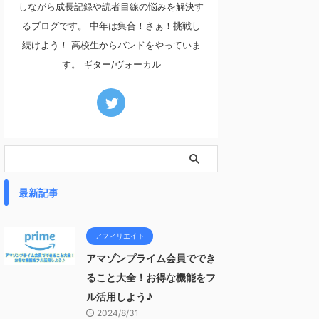
しながら成長記録や読者目線の悩みを解決す
るブログです。 中年は集合！さぁ！挑戦し
続けよう！ 高校生からバンドをやっていま
す。 ギター/ヴォーカル
最新記事
アフィリエイト
アマゾンプライム会員ででき
ること大全！お得な機能をフ
ル活用しよう♪
2024/8/31