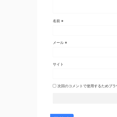
名前
※
メール
※
サイト
次回のコメントで使用するためブラ