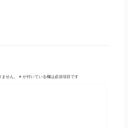
りません。
※
が付いている欄は必須項目です