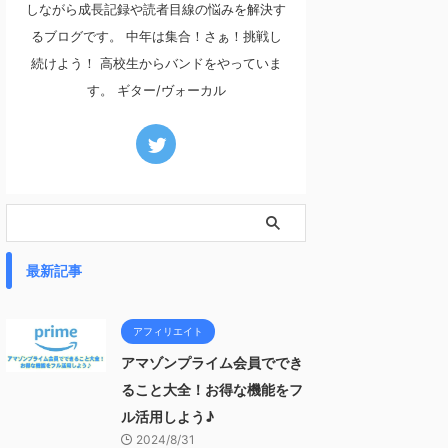
しながら成長記録や読者目線の悩みを解決す
るブログです。 中年は集合！さぁ！挑戦し
続けよう！ 高校生からバンドをやっていま
す。 ギター/ヴォーカル
最新記事
アフィリエイト
アマゾンプライム会員ででき
ること大全！お得な機能をフ
ル活用しよう♪
2024/8/31