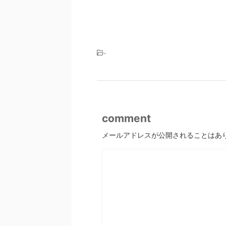
-
comment
メールアドレスが公開されることはあ