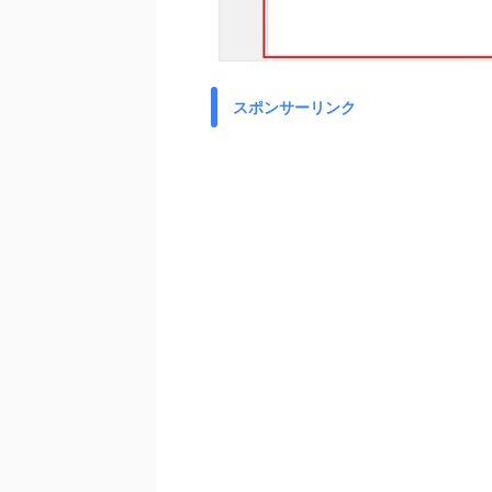
スポンサーリンク