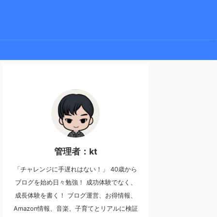
管理者：kt
「チャレンジに手遅れはない！」 40歳から
ブログを始め日々勉強！ 成功体験でなく、
成長体験を書く！ ブログ運営、お得情報、
Amazon情報、音楽、子育てとリアルに検証