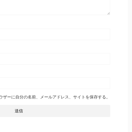
ウザーに自分の名前、メールアドレス、サイトを保存する。