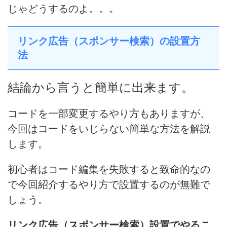
じゃどうするのよ。。。
リンク広告（スポンサー検索）の設置方
法
結論から言うと簡単に出来ます。
コードを一部変更するやり方もありますが、
今回は
コードをいじらない簡単な方法を解説
します。
初心者はコード編集を失敗すると致命的なの
で今回紹介するやり方で設置するのが無難で
しょう。
リンク広告（スポンサー検索）設置でやるこ