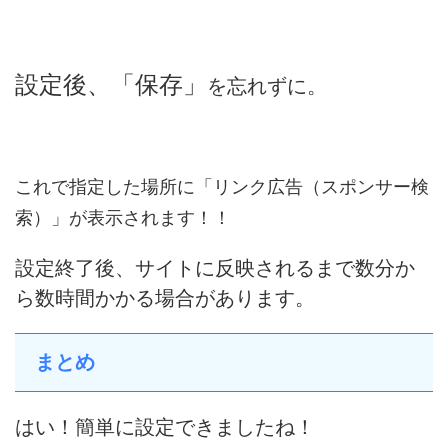
設定後、
「保存」
を忘れずに。
これで指定した場所に「リンク広告（スポンサー検
索）」が表示されます！！
設定終了後、サイトに反映されるまで数分か
ら数時間かかる場合があります。
まとめ
はい！簡単に設定できましたね！