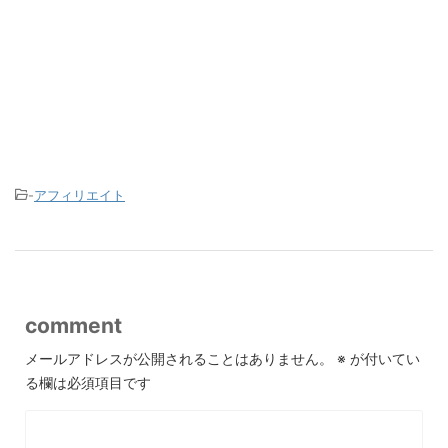
-
アフィリエイト
comment
メールアドレスが公開されることはありません。
※
が付いてい
る欄は必須項目です