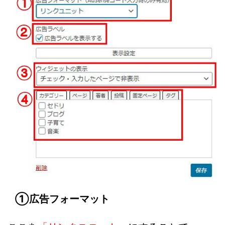
①広告フォーマット