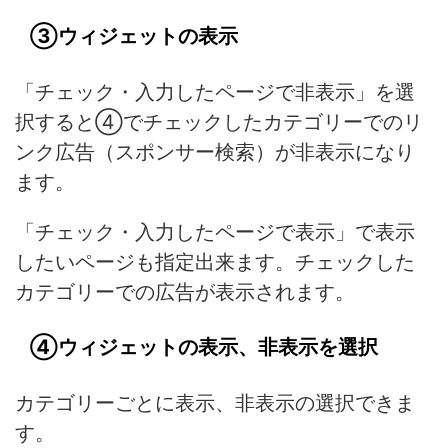
③ウィジェットの表示
「チェック・入力したページで非表示」を選
択すると④でチェックしたカテゴリーでのリ
ンク広告（スポンサー検索）が非表示になり
ます。
「チェック・入力したページで表示」で表示
したいページも指定出来ます。チェックした
カテゴリーでの広告が表示されます。
④ウィジェットの表示、非表示を選択
カテゴリーごとに表示、非表示の選択できま
す。