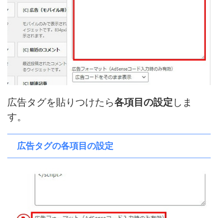
広告タグを貼りつけたら
各項目の設定
しま
す。
広告タグの各項目の設定