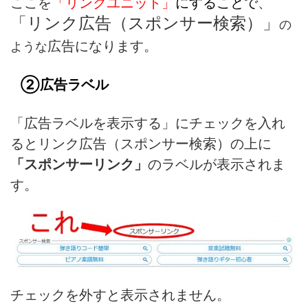
ここを
「リンクユニット」
にすること
で
、
「リンク広告（スポンサー検索）」
の
広告になります。
ような
②広告ラベル
「広告ラベルを表示する」にチェックを入れ
るとリンク広告（スポンサー検索）の上に
「スポンサーリンク」
のラベルが表示されま
す。
チェックを外すと表示されません。