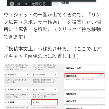
ウィジェットの一覧が出てくるので、「リン
ク広告（スポンサー検索）」を設置したい個
所に「
広告」
を移動。（クリックで持ち移動
できます）
「投稿本文上」へ移動させる。（ここではア
イキャッチ画像の上に設置します）