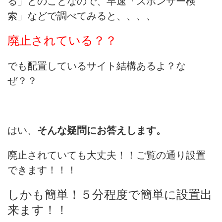
る」
とのことなので、早速「スポンサー検
索」などで調べてみると、、、、
廃止されている？？
でも配置しているサイト結構あるよ？な
ぜ？？
はい、
そんな疑問にお答えします。
廃止されていても大丈夫！！ご覧の通り設置
できます！！！
しかも簡単！
５分程度で簡単に設置出
来ます！！