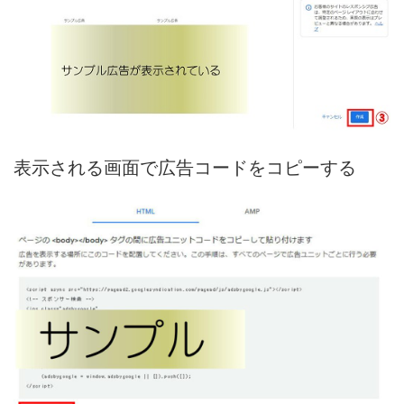
表示される画面で広告コードをコピーする