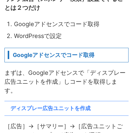
とは２つだけ
Googleアドセンスでコード取得
WordPressで設定
Googleアドセンスでコード取得
まずは、Googleアドセンスで「ディスプレー
広告ユニットを作成」しコードを取得しま
す。
ディスプレー広告ユニットを作成
［広告］→［サマリー］→［広告ユニットご