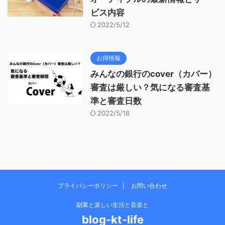
ビス内容
2022/5/12
お得情報
みんなの銀行のcover（カバー）
審査は厳しい？気になる審査基
準と審査日数
2022/5/18
プライバシーポリシー
お問い合わせ
副業と楽しい生活と音楽と
blog-kt-life