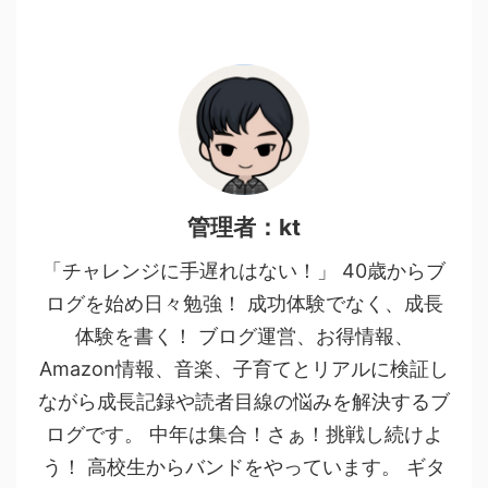
管理者：kt
「チャレンジに手遅れはない！」 40歳からブ
ログを始め日々勉強！ 成功体験でなく、成長
体験を書く！ ブログ運営、お得情報、
Amazon情報、音楽、子育てとリアルに検証し
ながら成長記録や読者目線の悩みを解決するブ
ログです。 中年は集合！さぁ！挑戦し続けよ
う！ 高校生からバンドをやっています。 ギタ