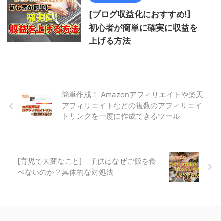
[ブログ収益化におすすめ!]
初心者が簡単に確実に収益を
上げる方法
簡単作成！ Amazonアフィリエイトや楽天
アフィリエイトなどの複数のアフィリエイ
トリンクを一度に作成できるツール
[育児で大変なこと] 子供はなぜご飯を食
べないのか？具体的な対処法