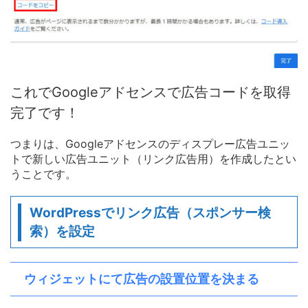
これでGoogleアドセンスで広告コードを取得
完了です！
つまりは、Googleアドセンスのディスプレー広告ユニッ
トで新しい広告ユニット（リンク広告用）を作成したとい
うことです。
WordPressでリンク広告（スポンサー検
索）を設定
ウィジェットにて広告の設置位置を決まる