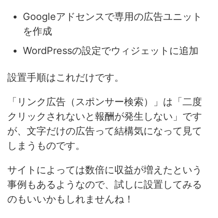
Googleアドセンスで専用の広告ユニット
を作成
WordPressの設定でウィジェットに追加
設置手順はこれだけです。
「リンク広告（スポンサー検索）」は「二度
クリックされないと報酬が発生しない」です
が、文字だけの広告って結構気になって見て
しまうものです。
サイトによっては数倍に収益が増えたという
事例もあるようなので、試しに設置してみる
のもいいかもしれませんね！