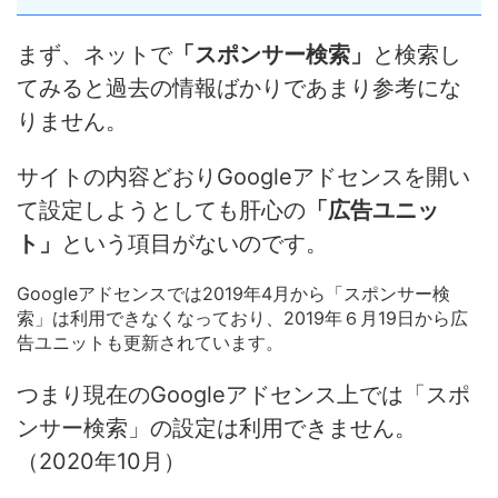
まず、ネットで
「スポンサー検索」
と検索し
てみると過去の情報ばかりであまり参考にな
りません。
サイトの内容どおりGoogleアドセンスを開い
て設定しようとしても肝心の
「広告ユニッ
ト」
という項目がないのです。
Googleアドセンスでは
2019年4月から「スポンサー検
索」は利用できなくなっており、2019年６月19日から広
告ユニットも更新されています。
つまり現在のGoogleアドセンス上では「スポ
ンサー検索」の設定は利用できません。
（2020年10月）