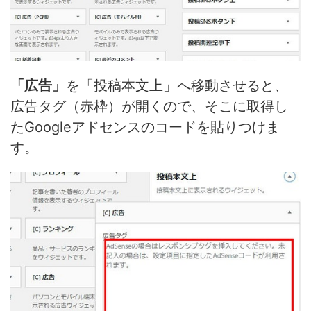
「広告」
を「投稿本文上」へ移動させると、
広告タグ（赤枠）が開くので、
そこに取得し
たGoogleアドセンスのコードを貼りつけま
す。