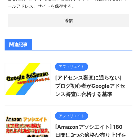
ールアドレス、サイトを保存する。
関連記事
アフィリエイト
[アドセンス審査に通らない]
ブログ初心者がGoogleアドセ
ンス審査に合格する基準
アフィリエイト
[Amazonアソシエイト] 180
日間に3つの適格な売り上げを