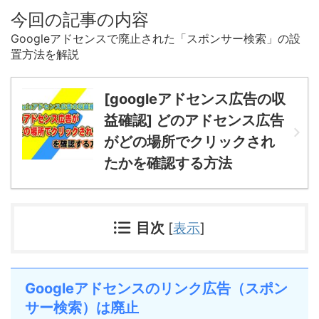
今回の記事の内容
Googleアドセンスで廃止された「スポンサー検索」の設
置方法を解説
[googleアドセンス広告の収
益確認] どのアドセンス広告
がどの場所でクリックされ
たかを確認する方法
目次
[
表示
]
Googleアドセンスのリンク広告（スポン
サー検索）は廃止