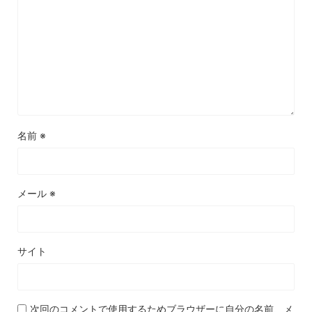
名前
※
メール
※
サイト
次回のコメントで使用するためブラウザーに自分の名前、メ