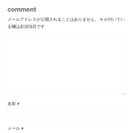
comment
メールアドレスが公開されることはありません。
※
が付いてい
る欄は必須項目です
名前
※
メール
※