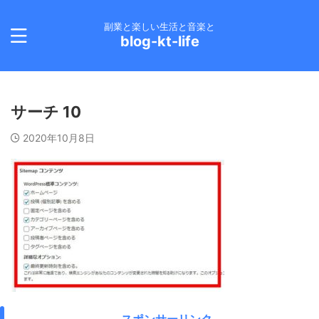
副業と楽しい生活と音楽と
blog-kt-life
サーチ 10
2020年10月8日