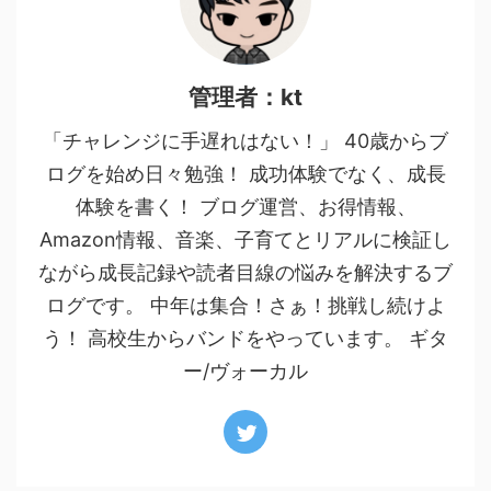
管理者：kt
「チャレンジに手遅れはない！」 40歳からブ
ログを始め日々勉強！ 成功体験でなく、成長
体験を書く！ ブログ運営、お得情報、
Amazon情報、音楽、子育てとリアルに検証し
ながら成長記録や読者目線の悩みを解決するブ
ログです。 中年は集合！さぁ！挑戦し続けよ
う！ 高校生からバンドをやっています。 ギタ
ー/ヴォーカル