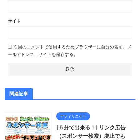
サイト
次回のコメントで使用するためブラウザーに自分の名前、メ
ールアドレス、サイトを保存する。
関連記事
アフィリエイト
[５分で出来る！] リンク広告
（スポンサー検索）廃止でも