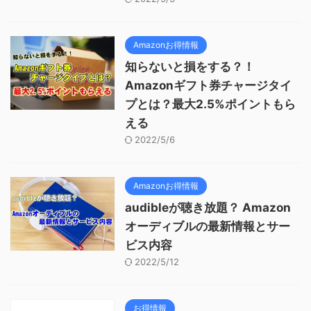
Amazonお得情報
知らないと損をする？！
Amazonギフト券チャージタイ
プとは？最大2.5%ポイントもら
える
2022/5/6
Amazonお得情報
audibleが聴き放題？ Amazon
オーディブルの最新情報とサー
ビス内容
2022/5/12
お得情報