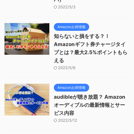
2022/5/3
Amazonお得情報
知らないと損をする？！
Amazonギフト券チャージタイ
プとは？最大2.5%ポイントもら
える
2022/5/6
Amazonお得情報
audibleが聴き放題？ Amazon
オーディブルの最新情報とサー
ビス内容
2022/5/12