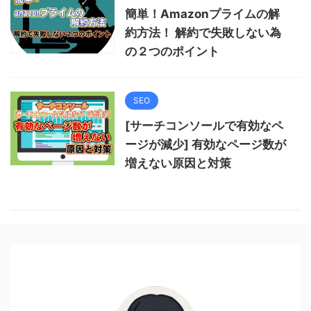
簡単！Amazonプライムの解
約方法！ 解約で失敗しない為
の２つのポイント
SEO
[サーチコンソールで有効なペ
ージが減少] 有効なページ数が
増えない原因と対策