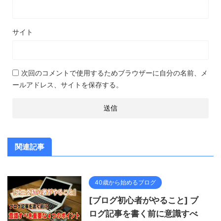
サイト
次回のコメントで使用するためブラウザーに自分の名前、メ
ールアドレス、サイトを保存する。
関連記事
40歳から始めるブログ
[ブログ初心者がやること] ブ
ログ記事を書く前に意識すべ