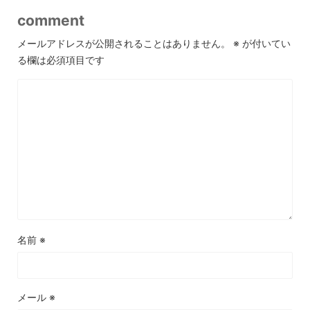
comment
メールアドレスが公開されることはありません。
※
が付いてい
る欄は必須項目です
名前
※
メール
※