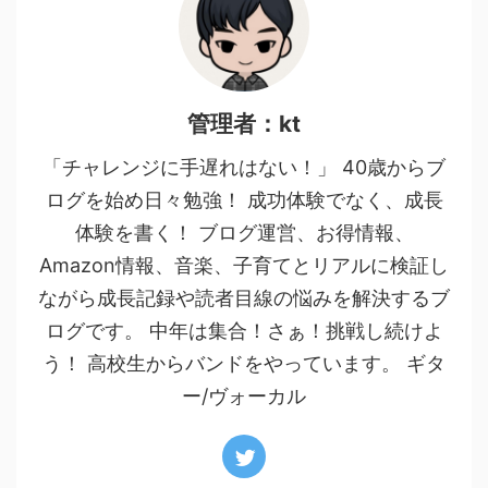
管理者：kt
「チャレンジに手遅れはない！」 40歳からブ
ログを始め日々勉強！ 成功体験でなく、成長
体験を書く！ ブログ運営、お得情報、
Amazon情報、音楽、子育てとリアルに検証し
ながら成長記録や読者目線の悩みを解決するブ
ログです。 中年は集合！さぁ！挑戦し続けよ
う！ 高校生からバンドをやっています。 ギタ
ー/ヴォーカル