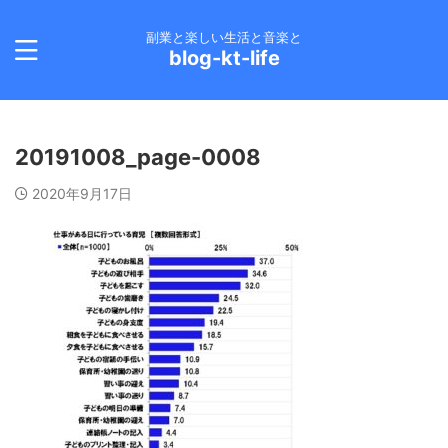
副業と楽しい生活と音楽と
blog-kt-life
20191008_page-0008
2020年9月17日