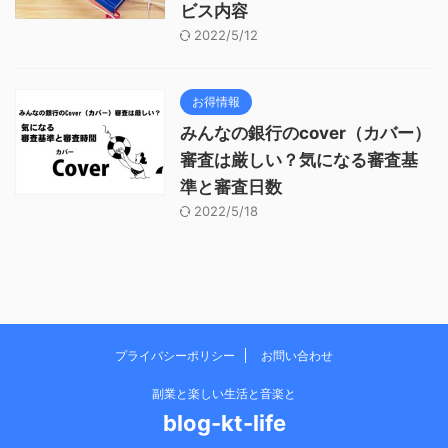
ビス内容
2022/5/12
お得情報
みんなの銀行のcover（カバー）
審査は厳しい？気になる審査基
準と審査日数
2022/5/18
プライバシーポリシー
お問い合わせ
副業と楽しい生活と音楽と
blog-kt-life