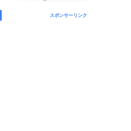
スポンサーリンク