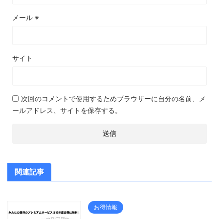
メール
※
サイト
次回のコメントで使用するためブラウザーに自分の名前、メ
ールアドレス、サイトを保存する。
関連記事
お得情報