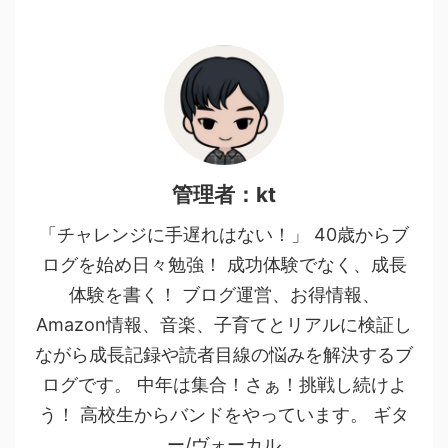
管理者：kt
「チャレンジに手遅れはない！」 40歳からブ
ログを始め日々勉強！ 成功体験でなく、成長
体験を書く！ ブログ運営、お得情報、
Amazon情報、音楽、子育てとリアルに検証し
ながら成長記録や読者目線の悩みを解決するブ
ログです。 中年は集合！さぁ！挑戦し続けよ
う！ 高校生からバンドをやっています。 ギタ
ー/ヴォーカル