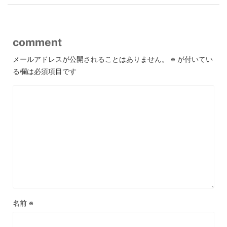
comment
メールアドレスが公開されることはありません。
※
が付いてい
る欄は必須項目です
名前
※