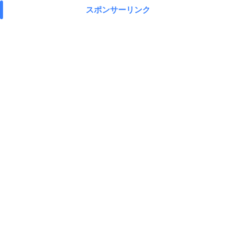
スポンサーリンク