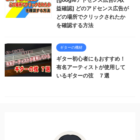
[googleアドセンス広告の収
益確認] どのアドセンス広告が
どの場所でクリックされたか
を確認する方法
ギターの機材
ギター初心者にもおすすめ！
有名アーティストが使用して
いるギターの弦 ７選