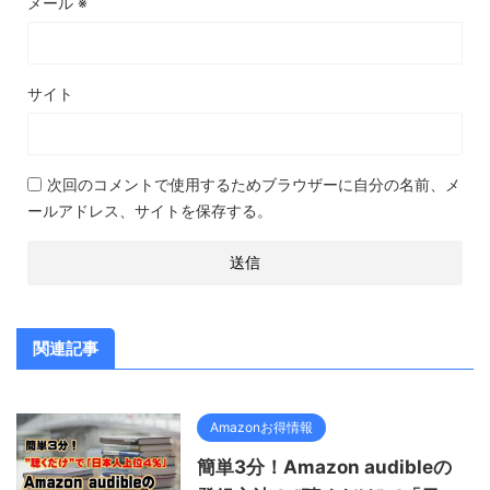
メール
※
サイト
次回のコメントで使用するためブラウザーに自分の名前、メ
ールアドレス、サイトを保存する。
関連記事
Amazonお得情報
簡単3分！Amazon audibleの