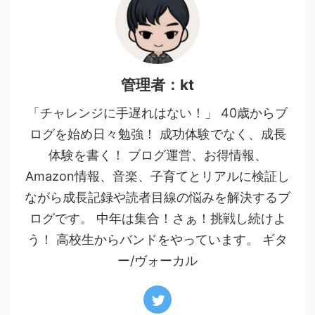
管理者：kt
「チャレンジに手遅れはない！」 40歳からブ
ログを始め日々勉強！ 成功体験でなく、成長
体験を書く！ ブログ運営、お得情報、
Amazon情報、音楽、子育てとリアルに検証し
ながら成長記録や読者目線の悩みを解決するブ
ログです。 中年は集合！さぁ！挑戦し続けよ
う！ 高校生からバンドをやっています。 ギタ
ー/ヴォーカル