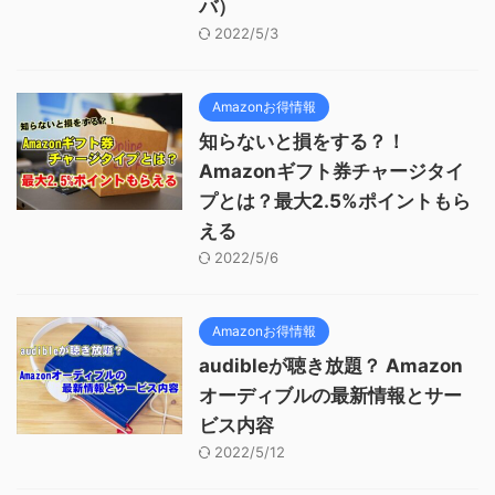
バ）
2022/5/3
Amazonお得情報
知らないと損をする？！
Amazonギフト券チャージタイ
プとは？最大2.5%ポイントもら
える
2022/5/6
Amazonお得情報
audibleが聴き放題？ Amazon
オーディブルの最新情報とサー
ビス内容
2022/5/12