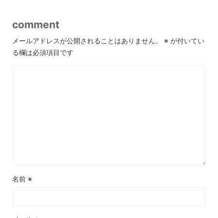
comment
メールアドレスが公開されることはありません。
※
が付いてい
る欄は必須項目です
名前
※