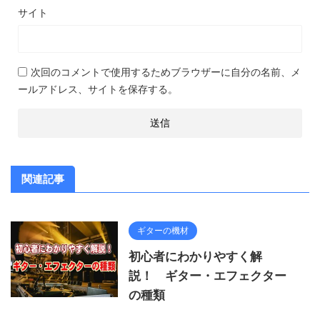
サイト
次回のコメントで使用するためブラウザーに自分の名前、メ
ールアドレス、サイトを保存する。
関連記事
ギターの機材
初心者にわかりやすく解
説！ ギター・エフェクター
の種類