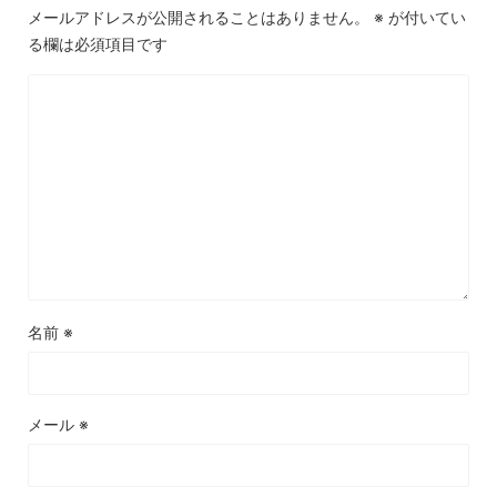
メールアドレスが公開されることはありません。
※
が付いてい
る欄は必須項目です
名前
※
メール
※