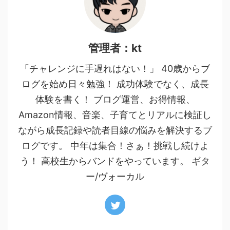
管理者：kt
「チャレンジに手遅れはない！」 40歳からブ
ログを始め日々勉強！ 成功体験でなく、成長
体験を書く！ ブログ運営、お得情報、
Amazon情報、音楽、子育てとリアルに検証し
ながら成長記録や読者目線の悩みを解決するブ
ログです。 中年は集合！さぁ！挑戦し続けよ
う！ 高校生からバンドをやっています。 ギタ
ー/ヴォーカル