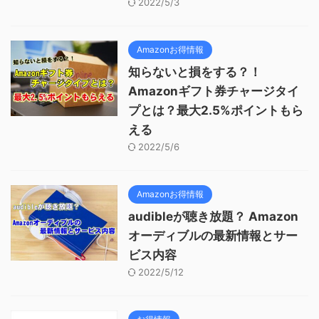
2022/5/3
Amazonお得情報
知らないと損をする？！
Amazonギフト券チャージタイ
プとは？最大2.5%ポイントもら
える
2022/5/6
Amazonお得情報
audibleが聴き放題？ Amazon
オーディブルの最新情報とサー
ビス内容
2022/5/12