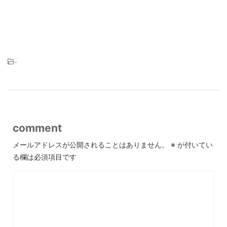
-
comment
メールアドレスが公開されることはありません。
※
が付いてい
る欄は必須項目です