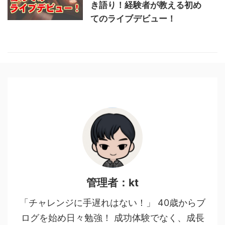
き語り！経験者が教える初め
てのライブデビュー！
管理者：kt
「チャレンジに手遅れはない！」 40歳からブ
ログを始め日々勉強！ 成功体験でなく、成長