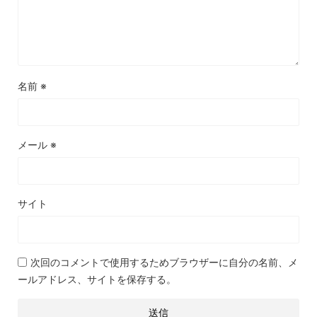
名前
※
メール
※
サイト
次回のコメントで使用するためブラウザーに自分の名前、メ
ールアドレス、サイトを保存する。