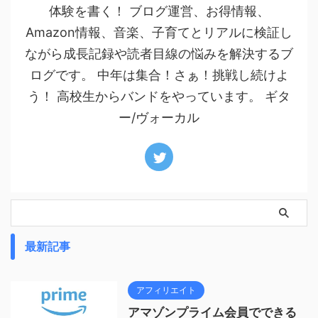
体験を書く！ ブログ運営、お得情報、
Amazon情報、音楽、子育てとリアルに検証し
ながら成長記録や読者目線の悩みを解決するブ
ログです。 中年は集合！さぁ！挑戦し続けよ
う！ 高校生からバンドをやっています。 ギタ
ー/ヴォーカル
最新記事
アフィリエイト
アマゾンプライム会員でできる