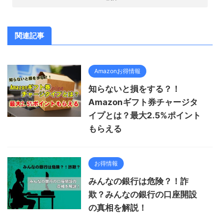
関連記事
Amazonお得情報
知らないと損をする？！
Amazonギフト券チャージタ
イプとは？最大2.5%ポイント
もらえる
お得情報
みんなの銀行は危険？！詐
欺？みんなの銀行の口座開設
の真相を解説！