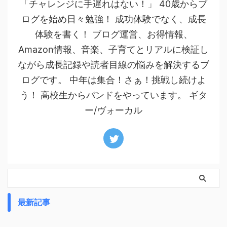
「チャレンジに手遅れはない！」 40歳からブ
ログを始め日々勉強！ 成功体験でなく、成長
体験を書く！ ブログ運営、お得情報、
Amazon情報、音楽、子育てとリアルに検証し
ながら成長記録や読者目線の悩みを解決するブ
ログです。 中年は集合！さぁ！挑戦し続けよ
う！ 高校生からバンドをやっています。 ギタ
ー/ヴォーカル
最新記事