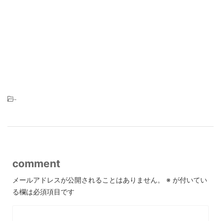
-
comment
メールアドレスが公開されることはありません。
※
が付いてい
る欄は必須項目です