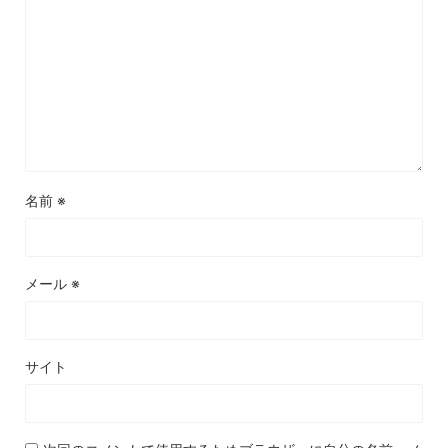
名前
※
メール
※
サイト