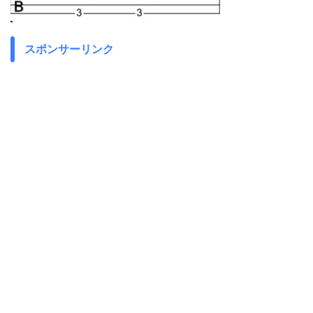
スポンサーリンク