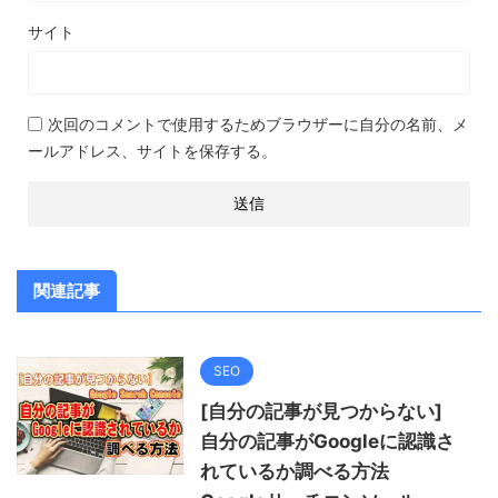
サイト
次回のコメントで使用するためブラウザーに自分の名前、メ
ールアドレス、サイトを保存する。
関連記事
SEO
[自分の記事が見つからない]
自分の記事がGoogleに認識さ
れているか調べる方法