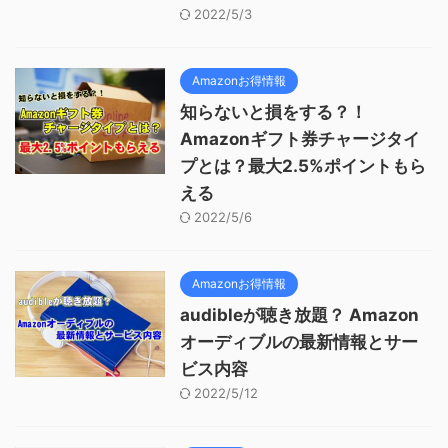
2022/5/3
Amazonお得情報
知らないと損をする？！
Amazonギフト券チャージタイ
プとは？最大2.5%ポイントもら
える
2022/5/6
Amazonお得情報
audibleが聴き放題？ Amazon
オーディブルの最新情報とサー
ビス内容
2022/5/12