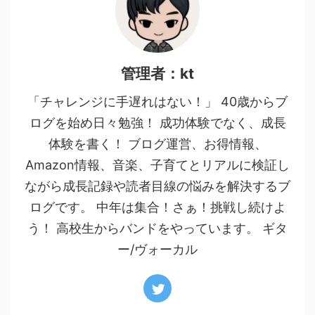
管理者：kt
「チャレンジに手遅れはない！」 40歳からブ
ログを始め日々勉強！ 成功体験でなく、成長
体験を書く！ ブログ運営、お得情報、
Amazon情報、音楽、子育てとリアルに検証し
ながら成長記録や読者目線の悩みを解決するブ
ログです。 中年は集合！さぁ！挑戦し続けよ
う！ 高校生からバンドをやっています。 ギタ
ー/ヴォーカル