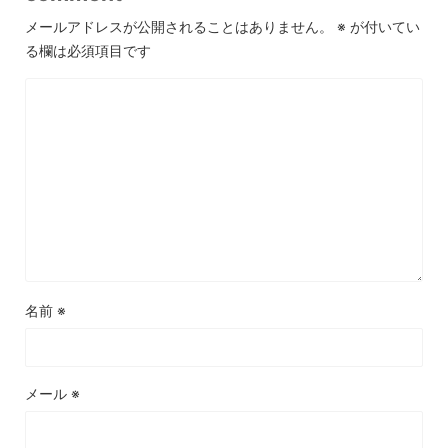
メールアドレスが公開されることはありません。
※
が付いてい
る欄は必須項目です
名前
※
メール
※