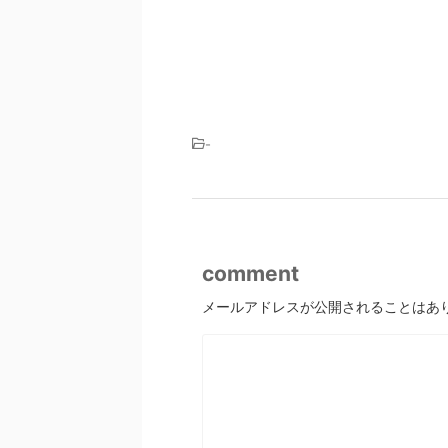
-
comment
メールアドレスが公開されることはあ