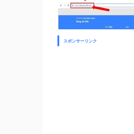
スポンサーリンク