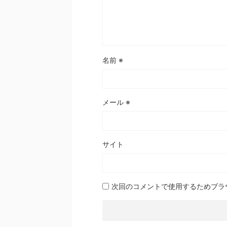
名前
※
メール
※
サイト
次回のコメントで使用するためブラ