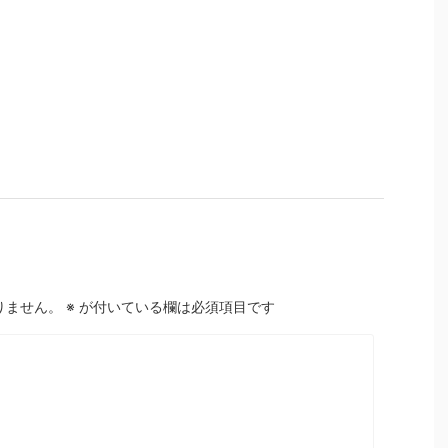
りません。
※
が付いている欄は必須項目です