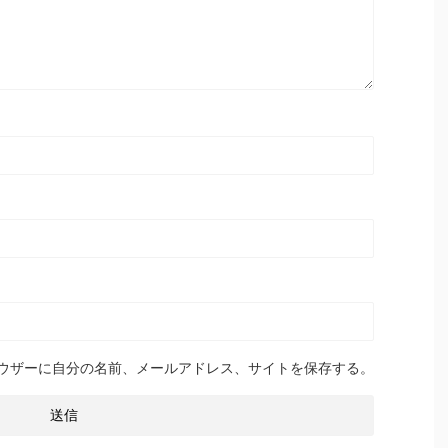
ウザーに自分の名前、メールアドレス、サイトを保存する。