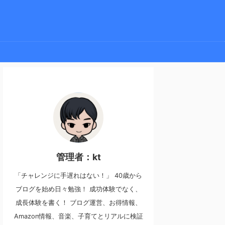
管理者：kt
「チャレンジに手遅れはない！」 40歳から
ブログを始め日々勉強！ 成功体験でなく、
成長体験を書く！ ブログ運営、お得情報、
Amazon情報、音楽、子育てとリアルに検証