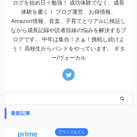
ログを始め日々勉強！ 成功体験でなく、成長
体験を書く！ ブログ運営、お得情報、
Amazon情報、音楽、子育てとリアルに検証し
ながら成長記録や読者目線の悩みを解決するブ
ログです。 中年は集合！さぁ！挑戦し続けよ
う！ 高校生からバンドをやっています。 ギタ
ー/ヴォーカル
最新記事
アフィリエイト